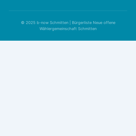
© 2025 b-now Schmitten | Bürgerliste Neue offene
Wählergemeinschaft Schmitten