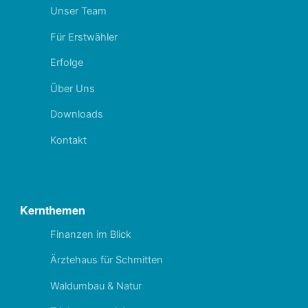
Unser Team
Für Erstwähler
Erfolge
Über Uns
Downloads
Kontakt
Kernthemen
Finanzen im Blick
Ärztehaus für Schmitten
Waldumbau & Natur