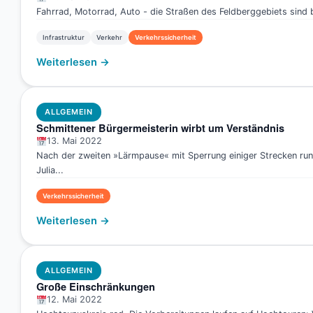
Fahrrad, Motorrad, Auto - die Straßen des Feldberggebiets sind 
Infrastruktur
Verkehr
Verkehrssicherheit
Weiterlesen →
ALLGEMEIN
Schmittener Bürgermeisterin wirbt um Verständnis
13. Mai 2022
Nach der zweiten »Lärmpause« mit Sperrung einiger Strecken ru
Julia...
Verkehrssicherheit
Weiterlesen →
ALLGEMEIN
Große Einschränkungen
12. Mai 2022