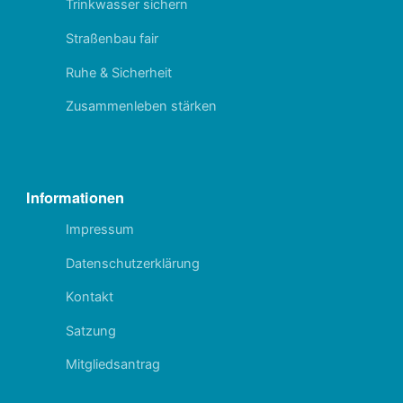
Trinkwasser sichern
Straßenbau fair
Ruhe & Sicherheit
Zusammenleben stärken
Informationen
Impressum
Datenschutzerklärung
Kontakt
Satzung
Mitgliedsantrag