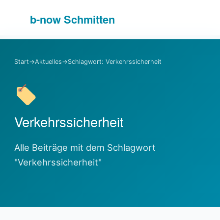
b-
now
Schmitten
Start
→
Aktuelles
→
Schlagwort: Verkehrssicherheit
Verkehrssicherheit
Alle Beiträge mit dem Schlagwort
"Verkehrssicherheit"