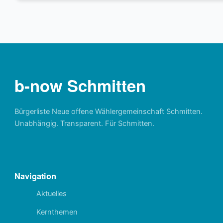
b-now Schmitten
Bürgerliste Neue offene Wählergemeinschaft Schmitten.
Unabhängig. Transparent. Für Schmitten.
Navigation
Aktuelles
Kernthemen