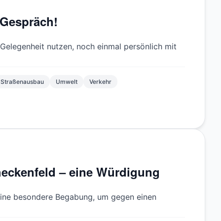
 Gespräch!
Gelegenheit nutzen, noch einmal persönlich mit
Straßenausbau
Umwelt
Verkehr
heckenfeld – eine Würdigung
 eine besondere Begabung, um gegen einen