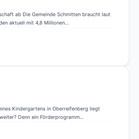
schaft ab Die Gemeinde Schmitten braucht laut
n aktuell mit 4,8 Millionen...
nes Kindergartens in Oberreifenberg liegt
 weiter? Denn ein Förderprogramm...