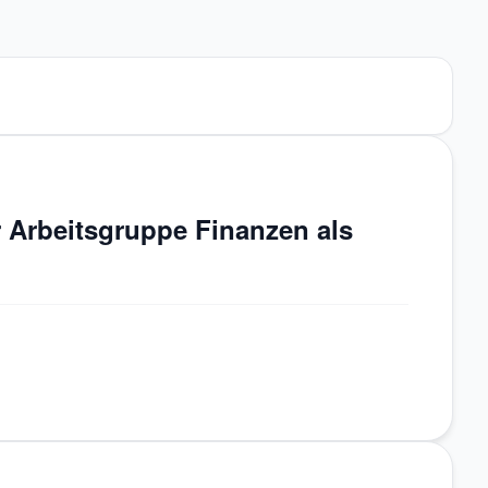
r Arbeitsgruppe Finanzen als