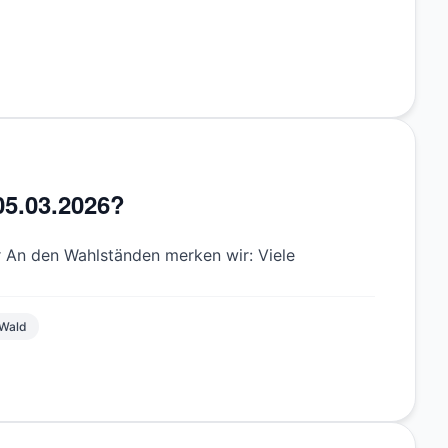
05.03.2026?
 An den Wahlständen merken wir: Viele
Wald