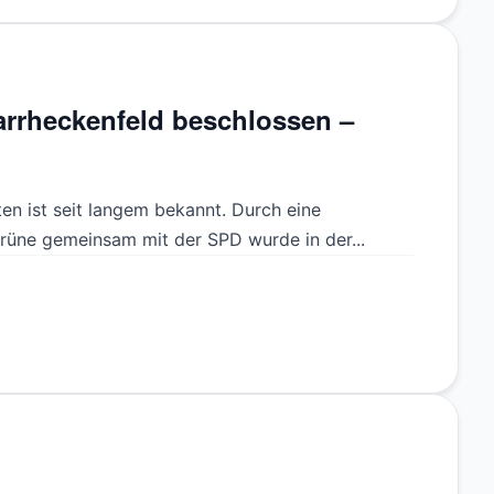
arrheckenfeld beschlossen –
en ist seit langem bekannt. Durch eine
üne gemeinsam mit der SPD wurde in der...