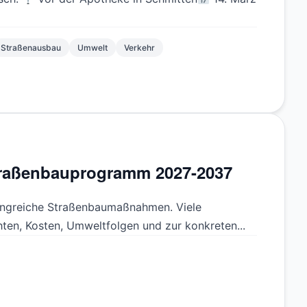
Straßenausbau
Umwelt
Verkehr
traßenbauprogramm 2027-2037
ngreiche Straßenbaumaßnahmen. Viele
en, Kosten, Umweltfolgen und zur konkreten...