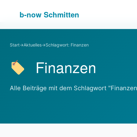
b-
now
Schmitten
Start
→
Aktuelles
→
Schlagwort: Finanzen
Finanzen
Alle Beiträge mit dem Schlagwort "Finanzen