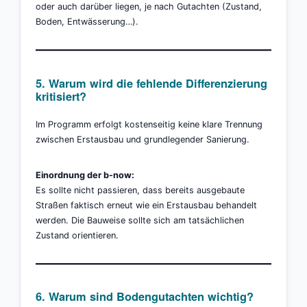
oder auch darüber liegen, je nach Gutachten (Zustand,
Boden, Entwässerung…).
5. Warum wird die fehlende Differenzierung
kritisiert?
Im Programm erfolgt kostenseitig keine klare Trennung
zwischen Erstausbau und grundlegender Sanierung.
Einordnung der b-now:
Es sollte nicht passieren, dass bereits ausgebaute
Straßen faktisch erneut wie ein Erstausbau behandelt
werden. Die Bauweise sollte sich am tatsächlichen
Zustand orientieren.
6. Warum sind Bodengutachten wichtig?