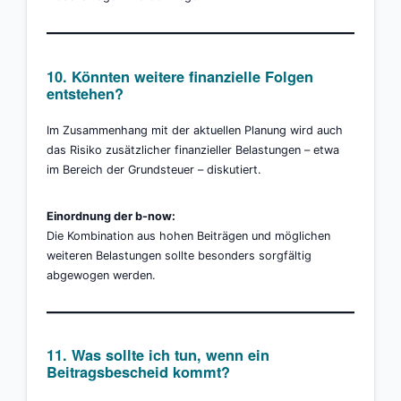
10. Könnten weitere finanzielle Folgen
entstehen?
Im Zusammenhang mit der aktuellen Planung wird auch
das Risiko zusätzlicher finanzieller Belastungen – etwa
im Bereich der Grundsteuer – diskutiert.
Einordnung der b-now:
Die Kombination aus hohen Beiträgen und möglichen
weiteren Belastungen sollte besonders sorgfältig
abgewogen werden.
11. Was sollte ich tun, wenn ein
Beitragsbescheid kommt?