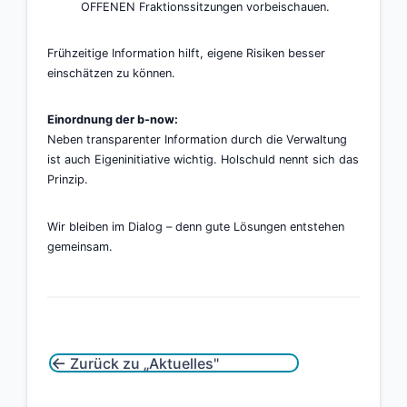
OFFENEN Fraktionssitzungen vorbeischauen.
Frühzeitige Information hilft, eigene Risiken besser
einschätzen zu können.
Einordnung der b-now:
Neben transparenter Information durch die Verwaltung
ist auch Eigeninitiative wichtig. Holschuld nennt sich das
Prinzip.
Wir bleiben im Dialog – denn gute Lösungen entstehen
gemeinsam.
←
Zurück zu „Aktuelles"