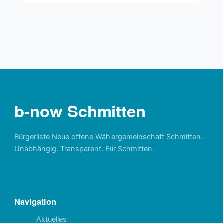
b-now Schmitten
Bürgerliste Neue offene Wählergemeinschaft Schmitten.
Unabhängig. Transparent. Für Schmitten.
Navigation
Aktuelles