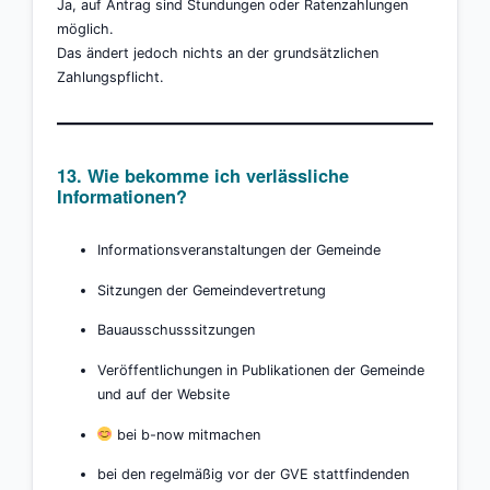
Ja, auf Antrag sind Stundungen oder Ratenzahlungen
möglich.
Das ändert jedoch nichts an der grundsätzlichen
Zahlungspflicht.
13. Wie bekomme ich verlässliche
Informationen?
Informationsveranstaltungen der Gemeinde
Sitzungen der Gemeindevertretung
Bauausschusssitzungen
Veröffentlichungen in Publikationen der Gemeinde
und auf der Website
bei b-now mitmachen
bei den regelmäßig vor der GVE stattfindenden