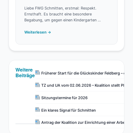
Liebe FWG Schmitten, erstmal: Respekt.
Ernsthaft. Es braucht eine besondere
Begabung, um gegen einen Kindergarten …
Weiterlesen →
Weitere
Früherer Start für die Glückskinder Feldberg – eine
Beiträge
TZ und UA vom 02.06.2026 – Koalition stellt Pläne 
Sitzungstermine für 2026
Ein klares Signal für Schmitten
Antrag der Koalition zur Einrichtung einer Arbeit