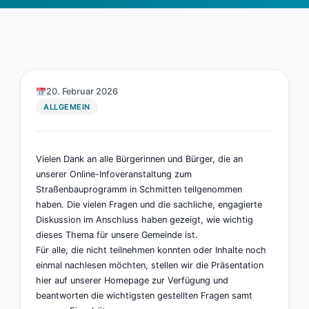
20. Februar 2026
ALLGEMEIN
Vielen Dank an alle Bürgerinnen und Bürger, die an
unserer Online-Infoveranstaltung zum
Straßenbauprogramm in Schmitten teilgenommen
haben. Die vielen Fragen und die sachliche, engagierte
Diskussion im Anschluss haben gezeigt, wie wichtig
dieses Thema für unsere Gemeinde ist.
Für alle, die nicht teilnehmen konnten oder Inhalte noch
einmal nachlesen möchten, stellen wir die Präsentation
hier auf unserer Homepage zur Verfügung und
beantworten die wichtigsten gestellten Fragen samt