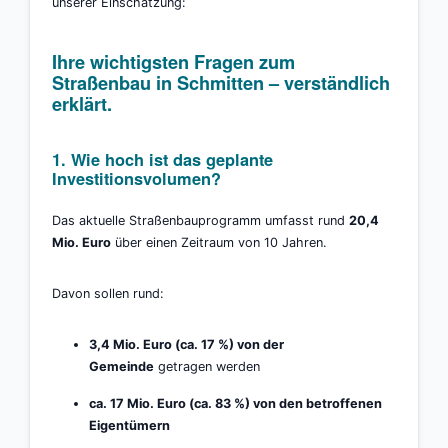
unserer Einschätzung:
Ihre wichtigsten Fragen zum
Straßenbau in Schmitten – verständlich
erklärt.
1. Wie hoch ist das geplante
Investitionsvolumen?
Das aktuelle Straßenbauprogramm umfasst rund
20,4
Mio. Euro
über einen Zeitraum von 10 Jahren.
Davon sollen rund:
3,4 Mio. Euro (ca. 17 %) von der
Gemeinde
getragen werden
ca. 17 Mio. Euro (ca. 83 %) von den betroffenen
Eigentümern