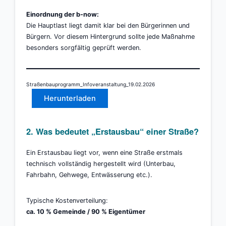
Einordnung der b-now:
Die Hauptlast liegt damit klar bei den Bürgerinnen und
Bürgern. Vor diesem Hintergrund sollte jede Maßnahme
besonders sorgfältig geprüft werden.
Straßenbauprogramm_Infoveranstaltung_19.02.2026
Herunterladen
2. Was bedeutet „Erstausbau“ einer Straße?
Ein Erstausbau liegt vor, wenn eine Straße erstmals
technisch vollständig hergestellt wird (Unterbau,
Fahrbahn, Gehwege, Entwässerung etc.).
Typische Kostenverteilung:
ca. 10 % Gemeinde / 90 % Eigentümer