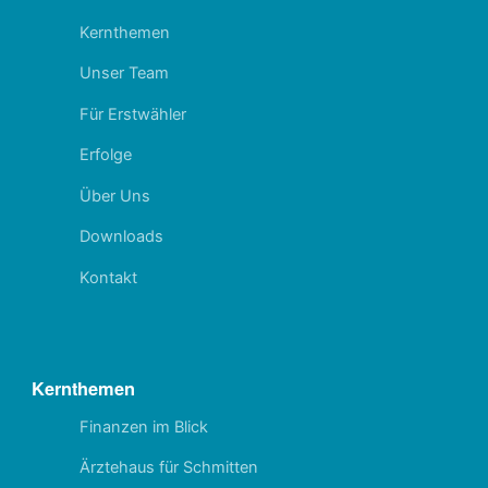
Kernthemen
Unser Team
Für Erstwähler
Erfolge
Über Uns
Downloads
Kontakt
Kernthemen
Finanzen im Blick
Ärztehaus für Schmitten