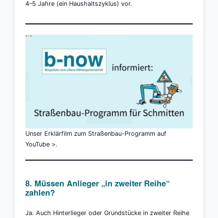
4–5 Jahre (ein Haushaltszyklus) vor.
Unser Erklärfilm zum Straßenbau-Programm auf
YouTube
>.
8. Müssen Anlieger „in zweiter Reihe“
zahlen?
Ja. Auch Hinterlieger oder Grundstücke in zweiter Reihe