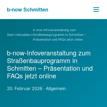
b-
now
Schmitten
b-now-Infoveranstaltung zum
Start
→
Aktuelles
→
Straßenbauprogramm in Schmitten –
Präsentation und FAQs jetzt online
b-now-Infoveranstaltung zum
Straßenbauprogramm in
Schmitten – Präsentation und
FAQs jetzt online
20. Februar 2026 · Allgemein