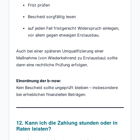
Frist prüfen
Bescheid sorgfältig lesen
auf jeden Fall fristgerecht Widerspruch einlegen,
vor allem gegen etwaigen Erstausbau.
Auch bei einer späteren Umqualifizierung einer
Maßnahme (von Wiederkehrend zu Erstausbau) sollte
dann eine rechtliche Prüfung erfolgen.
Einordnung der b-now:
Kein Bescheid sollte ungeprüft bleiben – insbesondere
bei erheblichen finanziellen Beträgen.
12. Kann ich die Zahlung stunden oder in
Raten leisten?