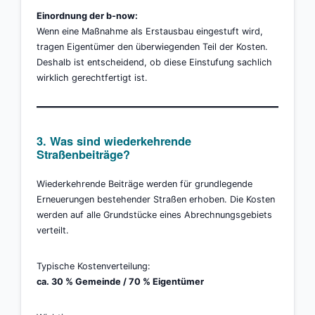
Einordnung der b-now:
Wenn eine Maßnahme als Erstausbau eingestuft wird,
tragen Eigentümer den überwiegenden Teil der Kosten.
Deshalb ist entscheidend, ob diese Einstufung sachlich
wirklich gerechtfertigt ist.
3. Was sind wiederkehrende
Straßenbeiträge?
Wiederkehrende Beiträge werden für grundlegende
Erneuerungen bestehender Straßen erhoben. Die Kosten
werden auf alle Grundstücke eines Abrechnungsgebiets
verteilt.
Typische Kostenverteilung:
ca. 30 % Gemeinde / 70 % Eigentümer