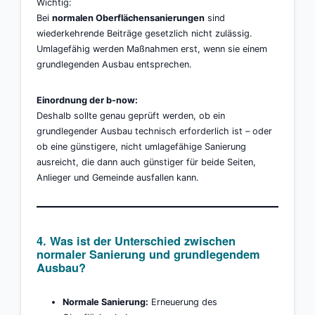
Wichtig:
Bei
normalen Oberflächensanierungen
sind
wiederkehrende Beiträge gesetzlich nicht zulässig.
Umlagefähig werden Maßnahmen erst, wenn sie einem
grundlegenden Ausbau entsprechen.
Einordnung der b-now:
Deshalb sollte genau geprüft werden, ob ein
grundlegender Ausbau technisch erforderlich ist – oder
ob eine günstigere, nicht umlagefähige Sanierung
ausreicht, die dann auch günstiger für beide Seiten,
Anlieger und Gemeinde ausfallen kann.
4. Was ist der Unterschied zwischen
normaler Sanierung und grundlegendem
Ausbau?
Normale Sanierung:
Erneuerung des