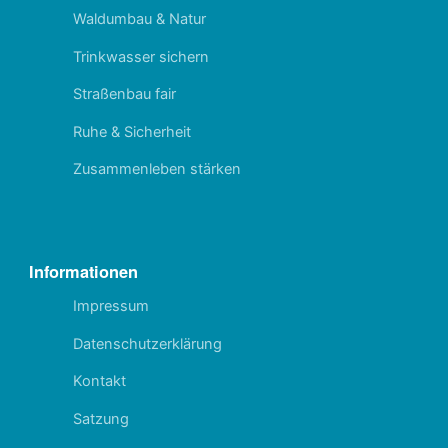
Waldumbau & Natur
Trinkwasser sichern
Straßenbau fair
Ruhe & Sicherheit
Zusammenleben stärken
Informationen
Impressum
Datenschutzerklärung
Kontakt
Satzung