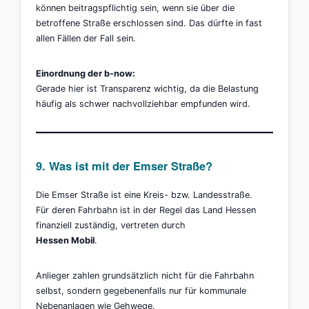
können beitragspflichtig sein, wenn sie über die
betroffene Straße erschlossen sind. Das dürfte in fast
allen Fällen der Fall sein.
Einordnung der b-now:
Gerade hier ist Transparenz wichtig, da die Belastung
häufig als schwer nachvollziehbar empfunden wird.
9. Was ist mit der Emser Straße?
Die Emser Straße ist eine Kreis- bzw. Landesstraße.
Für deren Fahrbahn ist in der Regel das Land Hessen
finanziell zuständig, vertreten durch
Hessen Mobil
.
Anlieger zahlen grundsätzlich nicht für die Fahrbahn
selbst, sondern gegebenenfalls nur für kommunale
Nebenanlagen wie Gehwege.