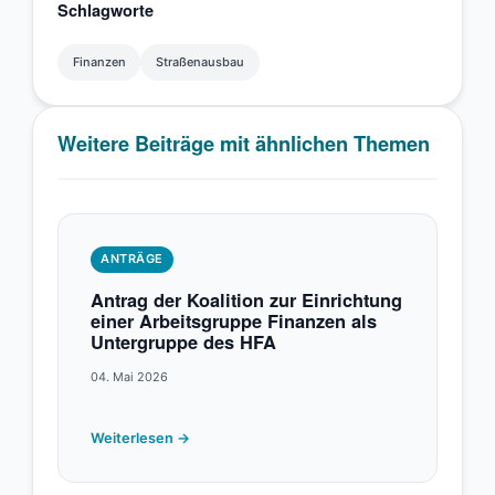
Schlagworte
Finanzen
Straßenausbau
Weitere Beiträge mit ähnlichen Themen
ANTRÄGE
Antrag der Koalition zur Einrichtung
einer Arbeitsgruppe Finanzen als
Untergruppe des HFA
04. Mai 2026
Weiterlesen →