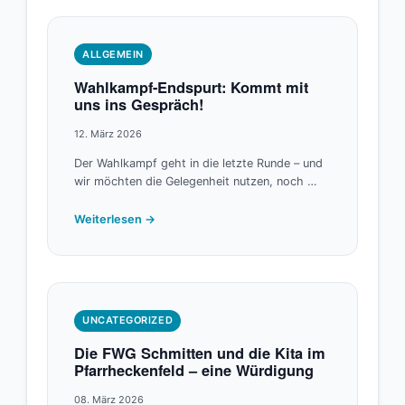
ALLGEMEIN
Wahlkampf-Endspurt: Kommt mit
uns ins Gespräch!
12. März 2026
Der Wahlkampf geht in die letzte Runde – und
wir möchten die Gelegenheit nutzen, noch …
Weiterlesen →
UNCATEGORIZED
Die FWG Schmitten und die Kita im
Pfarrheckenfeld – eine Würdigung
08. März 2026