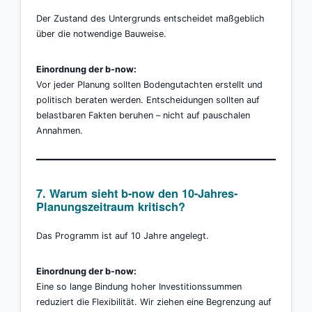
Der Zustand des Untergrunds entscheidet maßgeblich
über die notwendige Bauweise.
Einordnung der b-now:
Vor jeder Planung sollten Bodengutachten erstellt und
politisch beraten werden. Entscheidungen sollten auf
belastbaren Fakten beruhen – nicht auf pauschalen
Annahmen.
7. Warum sieht b-now den 10-Jahres-
Planungszeitraum kritisch?
Das Programm ist auf 10 Jahre angelegt.
Einordnung der b-now:
Eine so lange Bindung hoher Investitionssummen
reduziert die Flexibilität. Wir ziehen eine Begrenzung auf