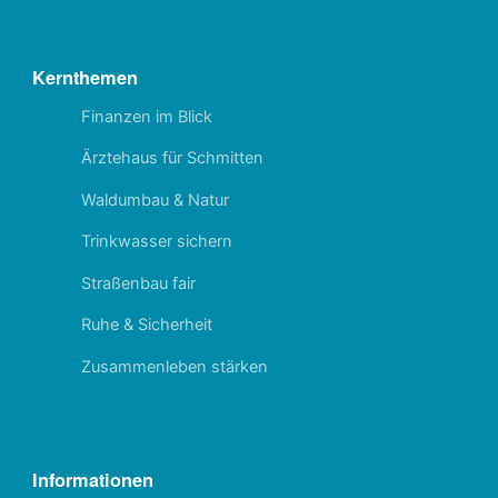
Kernthemen
Finanzen im Blick
Ärztehaus für Schmitten
Waldumbau & Natur
Trinkwasser sichern
Straßenbau fair
Ruhe & Sicherheit
Zusammenleben stärken
Informationen