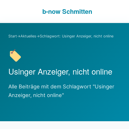
b-
now
Schmitten
Start
→
Aktuelles
→
Schlagwort: Usinger Anzeiger, nicht online
Usinger Anzeiger, nicht online
Alle Beiträge mit dem Schlagwort "Usinger
Anzeiger, nicht online"