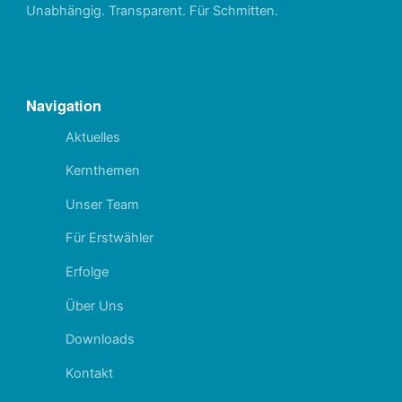
Unabhängig. Transparent. Für Schmitten.
Navigation
Aktuelles
Kernthemen
Unser Team
Für Erstwähler
Erfolge
Über Uns
Downloads
Kontakt