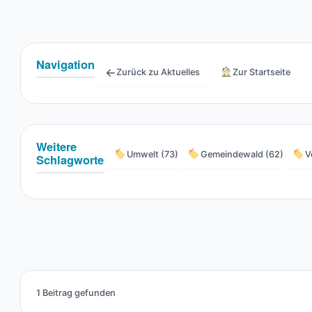
Navigation
←
Zurück zu Aktuelles
Zur Startseite
Weitere
Umwelt (73)
Gemeindewald (62)
V
Schlagworte
1 Beitrag gefunden