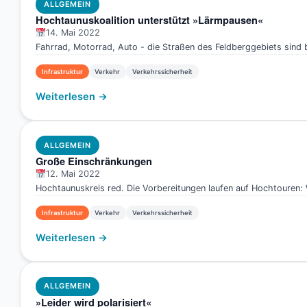
ALLGEMEIN
Hochtaunuskoalition unterstützt »Lärmpausen«
14. Mai 2022
Fahrrad, Motorrad, Auto - die Straßen des Feldberggebiets sind 
Infrastruktur
Verkehr
Verkehrssicherheit
Weiterlesen →
ALLGEMEIN
Große Einschränkungen
12. Mai 2022
Hochtaunuskreis red. Die Vorbereitungen laufen auf Hochtouren
Infrastruktur
Verkehr
Verkehrssicherheit
Weiterlesen →
ALLGEMEIN
»Leider wird polarisiert«