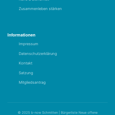
Zusammenleben stärken
Informationen
Impressum
Datenschutzerklärung
Kontakt
Satzung
Mitgliedsantrag
© 2025 b-now Schmitten | Bürgerliste Neue offene