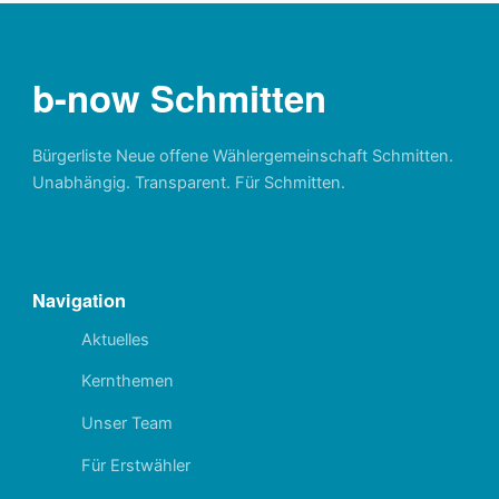
b-now Schmitten
Bürgerliste Neue offene Wählergemeinschaft Schmitten.
Unabhängig. Transparent. Für Schmitten.
Navigation
Aktuelles
Kernthemen
Unser Team
Für Erstwähler