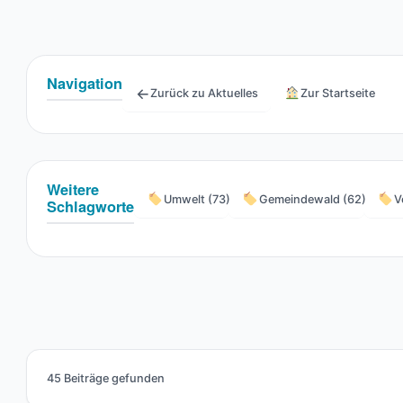
Navigation
←
Zurück zu Aktuelles
Zur Startseite
Weitere
Umwelt (73)
Gemeindewald (62)
V
Schlagworte
45 Beiträge gefunden