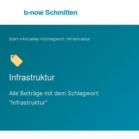
b-
now
Schmitten
Start
→
Aktuelles
→
Schlagwort: Infrastruktur
Infrastruktur
Alle Beiträge mit dem Schlagwort
"Infrastruktur"