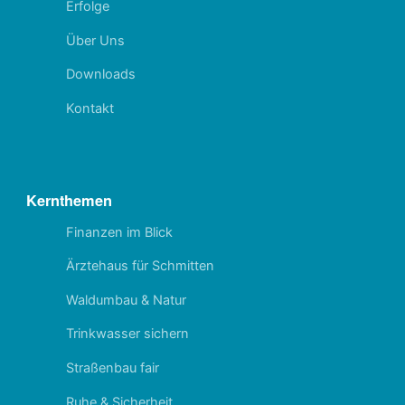
Erfolge
Über Uns
Downloads
Kontakt
Kernthemen
Finanzen im Blick
Ärztehaus für Schmitten
Waldumbau & Natur
Trinkwasser sichern
Straßenbau fair
Ruhe & Sicherheit