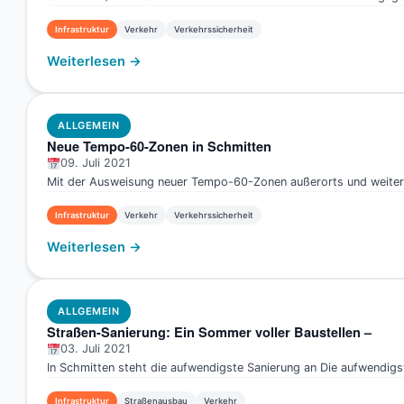
Infrastruktur
Verkehr
Verkehrssicherheit
Weiterlesen →
ALLGEMEIN
Neue Tempo-60-Zonen in Schmitten
09. Juli 2021
Mit der Ausweisung neuer Tempo-60-Zonen außerorts und weiteren
Infrastruktur
Verkehr
Verkehrssicherheit
Weiterlesen →
ALLGEMEIN
Straßen-Sanierung: Ein Sommer voller Baustellen –
03. Juli 2021
In Schmitten steht die aufwendigste Sanierung an Die aufwendigs
Infrastruktur
Straßenausbau
Verkehr