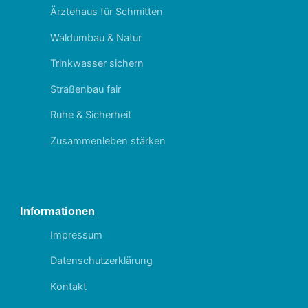
Ärztehaus für Schmitten
Waldumbau & Natur
Trinkwasser sichern
Straßenbau fair
Ruhe & Sicherheit
Zusammenleben stärken
Informationen
Impressum
Datenschutzerklärung
Kontakt