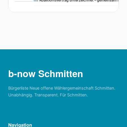
Koalitionsvertrag unterzeichnet – gemeinsam für S
b-now Schmitten
Bürgerliste Neue offene Wählergemeinschaft Schmitten.
Unabhängig. Transparent. Für Schmitten.
Navigation