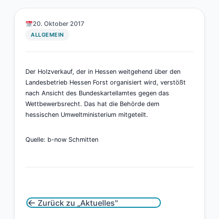
20. Oktober 2017
ALLGEMEIN
Der Holzverkauf, der in Hessen weitgehend über den
Landesbetrieb Hessen Forst organisiert wird, verstößt
nach Ansicht des Bundeskartellamtes gegen das
Wettbewerbsrecht. Das hat die Behörde dem
hessischen Umweltministerium mitgeteilt.
Quelle: b-now Schmitten
←
Zurück zu „Aktuelles"