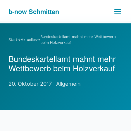
b-
now
Schmitten
Bundeskartellamt mahnt mehr Wettbewerb
Start
→
Aktuelles
→
beim Holzverkauf
Bundeskartellamt mahnt mehr
Wettbewerb beim Holzverkauf
20. Oktober 2017 · Allgemein