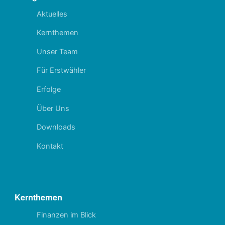
Aktuelles
Kernthemen
Unser Team
Für Erstwähler
Erfolge
Über Uns
Downloads
Kontakt
Kernthemen
Finanzen im Blick