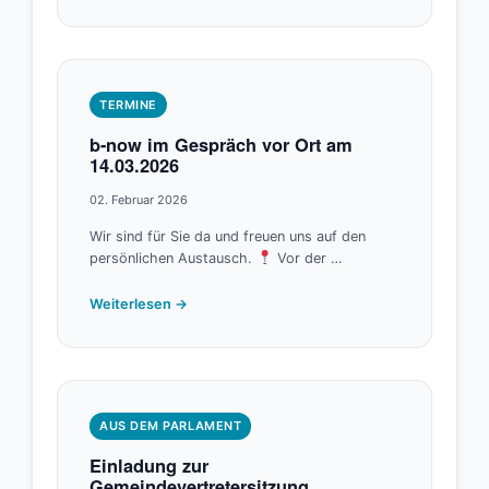
TERMINE
b-now im Gespräch vor Ort am
14.03.2026
02. Februar 2026
Wir sind für Sie da und freuen uns auf den
persönlichen Austausch.
Vor der …
Weiterlesen →
AUS DEM PARLAMENT
Einladung zur
Gemeindevertretersitzung