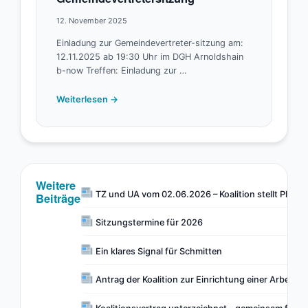
12. November 2025
Einladung zur Gemeindevertreter-sitzung am:
12.11.2025 ab 19:30 Uhr im DGH Arnoldshain
b-now Treffen: Einladung zur …
Weiterlesen →
Weitere
TZ und UA vom 02.06.2026 – Koalition stellt Pläne 
Beiträge
Sitzungstermine für 2026
Ein klares Signal für Schmitten
Antrag der Koalition zur Einrichtung einer Arbeit