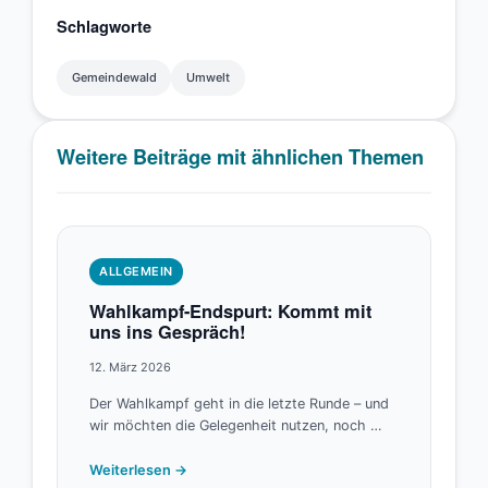
Schlagworte
Gemeindewald
Umwelt
Weitere Beiträge mit ähnlichen Themen
ALLGEMEIN
Wahlkampf-Endspurt: Kommt mit
uns ins Gespräch!
12. März 2026
Der Wahlkampf geht in die letzte Runde – und
wir möchten die Gelegenheit nutzen, noch …
Weiterlesen →