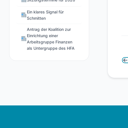
Ein klares Signal für
Schmitten
Antrag der Koalition zur
Einrichtung einer
Arbeitsgruppe Finanzen
als Untergruppe des HFA
←