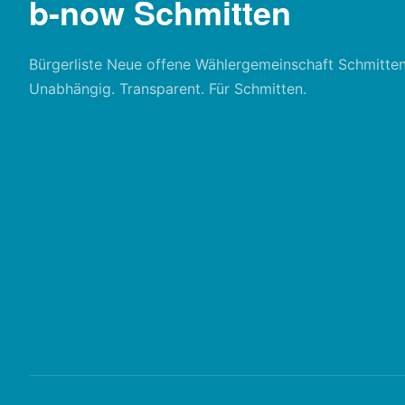
b-now Schmitten
Bürgerliste Neue offene Wählergemeinschaft Schmitten
Unabhängig. Transparent. Für Schmitten.