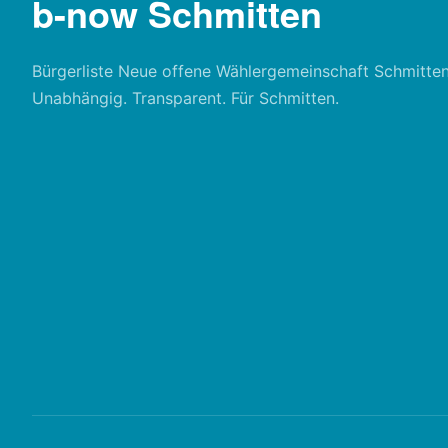
b-now Schmitten
Bürgerliste Neue offene Wählergemeinschaft Schmitten
Unabhängig. Transparent. Für Schmitten.