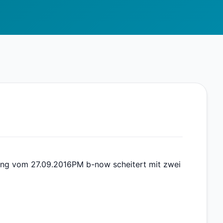
lung vom 27.09.2016PM b-now scheitert mit zwei