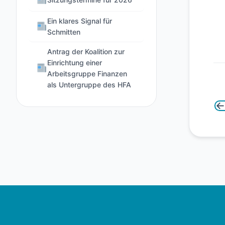
Ein klares Signal für
Schmitten
Antrag der Koalition zur
Einrichtung einer
Arbeitsgruppe Finanzen
als Untergruppe des HFA
←