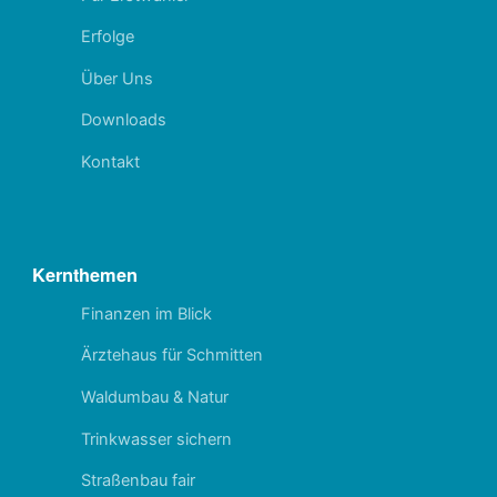
Erfolge
Über Uns
Downloads
Kontakt
Kernthemen
Finanzen im Blick
Ärztehaus für Schmitten
Waldumbau & Natur
Trinkwasser sichern
Straßenbau fair