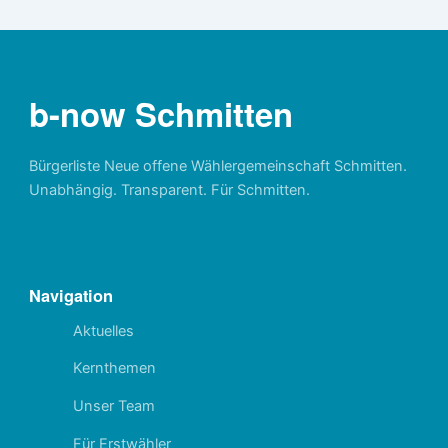
b-now Schmitten
Bürgerliste Neue offene Wählergemeinschaft Schmitten.
Unabhängig. Transparent. Für Schmitten.
Navigation
Aktuelles
Kernthemen
Unser Team
Für Erstwähler