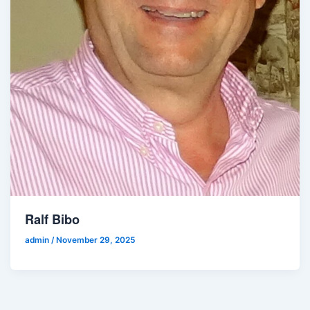
Ralf Bibo
admin
/
November 29, 2025