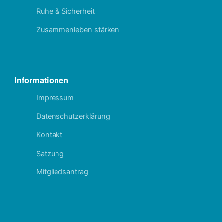
Ruhe & Sicherheit
Zusammenleben stärken
Informationen
Impressum
Datenschutzerklärung
Kontakt
Satzung
Mitgliedsantrag