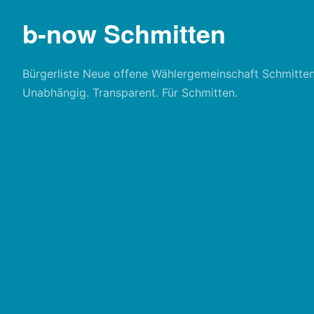
b-now Schmitten
Bürgerliste Neue offene Wählergemeinschaft Schmitten
Unabhängig. Transparent. Für Schmitten.