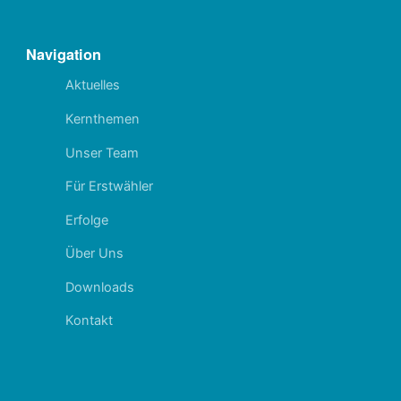
Navigation
Aktuelles
Kernthemen
Unser Team
Für Erstwähler
Erfolge
Über Uns
Downloads
Kontakt