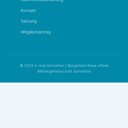
Kontakt
Satzung
Mitgliedsantrag
© 2025 b-now Schmitten | Bürgerliste Neue offene
Wählergemeinschaft Schmitten