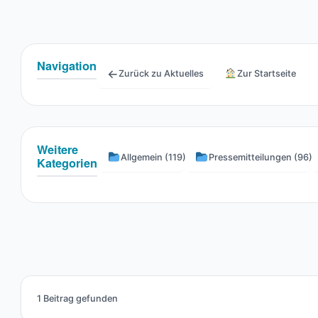
Navigation
←
Zurück zu Aktuelles
Zur Startseite
Weitere
Allgemein (119)
Pressemitteilungen (96)
Kategorien
1 Beitrag gefunden