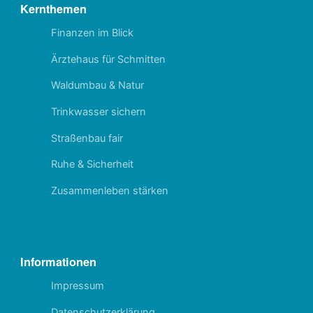
Kernthemen
Finanzen im Blick
Ärztehaus für Schmitten
Waldumbau & Natur
Trinkwasser sichern
Straßenbau fair
Ruhe & Sicherheit
Zusammenleben stärken
Informationen
Impressum
Datenschutzerklärung