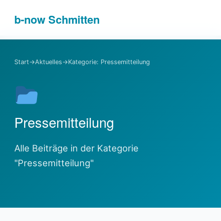
b-
now
Schmitten
Start
→
Aktuelles
→
Kategorie: Pressemitteilung
Pressemitteilung
Alle Beiträge in der Kategorie
"Pressemitteilung"